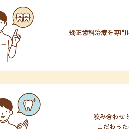
矯正歯科治療を専門
咬み合わせ
こだわった