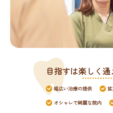
目指すは楽しく通
幅広い治療の提供
拡
オシャレで綺麗な院内