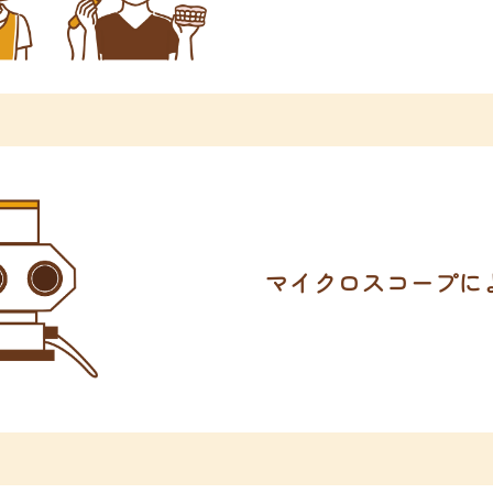
マイクロスコープに