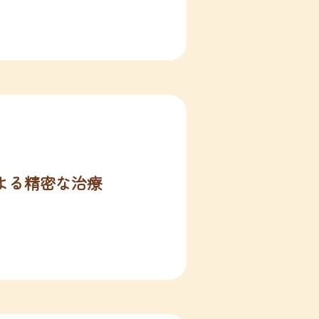
よる精密な治療