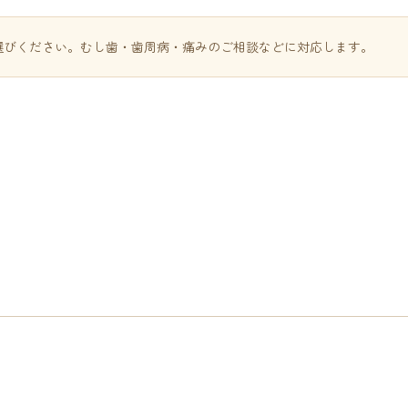
選びください。むし歯・歯周病・痛みのご相談などに対応します。