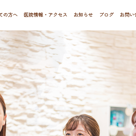
ての方へ
医院情報・アクセス
お知らせ
ブログ
お問い