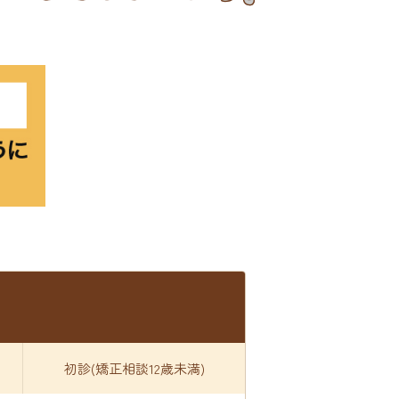
初診(矯正相談12歳未満)