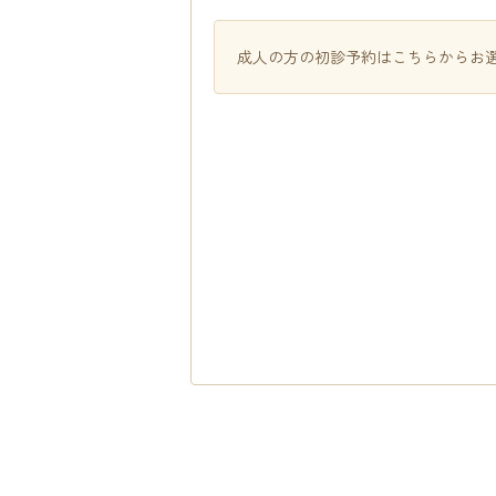
成人の方の初診予約はこちらからお