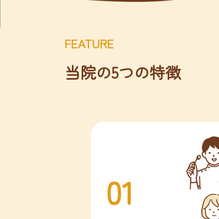
FEATURE
当院の5つの特徴
01