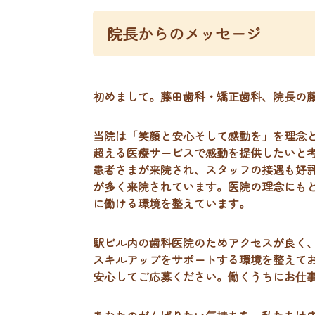
院長からのメッセージ
初めまして。藤田歯科・矯正歯科、院長の藤
当院は「笑顔と安心そして感動を」を理念
超える医療サービスで感動を提供したいと
患者さまが来院され、スタッフの接遇も好
が多く来院されています。医院の理念にも
に働ける環境を整えています。
駅ビル内の歯科医院のためアクセスが良く
スキルアップをサポートする環境を整えて
安心してご応募ください。働くうちにお仕