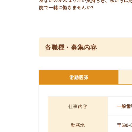
あなたのがんぱりたい気持ちを、私たちは
院で一緒に働きませんか?
各職種・募集内容
常勤医師
仕事内容
一般歯
勤務地
〒590