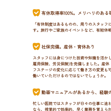
有休取得率100%。メリハリのある
「有休制度はあるものの、周りのスタッフ
す。旅行やご家族のイベントなど、有給休
社保完備。産休・育休あり
スタッフには身につけた技術や知識を活か
雇用保険、労災保険)を完備しました。産休
フステージの変化に応じて働き方の変更も
働いていただけるのではないでしょうか。
動画マニュアルがあるから、経験
忙しい医院ではスタッフが日々の仕事に追
なら、視覚的で効率的、早く業務を覚えら