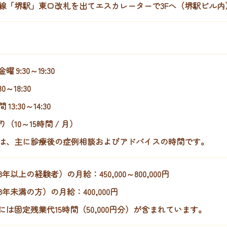
線「堺駅」東口改札を出てエスカレーターで3Fへ（堺駅ビル内
 9:30～19:30
30～18:30
13:30～14:30
（10～15時間 / 月）
は、主に診療後の症例相談およびアドバイスの時間です。
年以上の経験者）の月給：450,000～800,000円
年未満の方）の月給：400,000円
には固定残業代15時間（50,000円分）が含まれています。