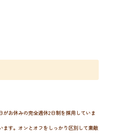
日がお休みの完全週休2日制を採用していま
思います。オンとオフをしっかり区別して素敵