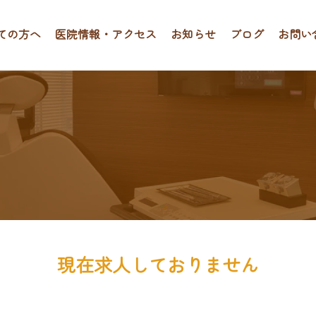
ての方へ
医院情報・アクセス
お知らせ
ブログ
お問い
現在求人しておりません