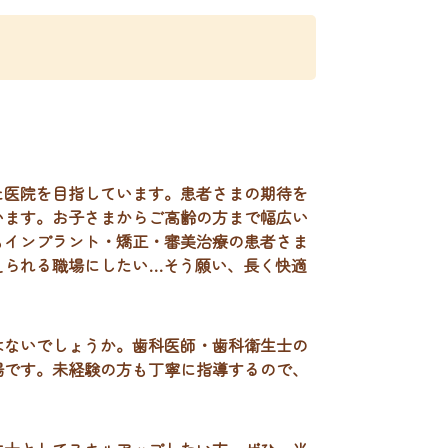
た医院を目指しています。患者さまの期待を
います。お子さまからご高齢の方まで幅広い
もインプラント・矯正・審美治療の患者さま
えられる職場にしたい…そう願い、長く快適
はないでしょうか。歯科医師・歯科衛生士の
場です。未経験の方も丁寧に指導するので、