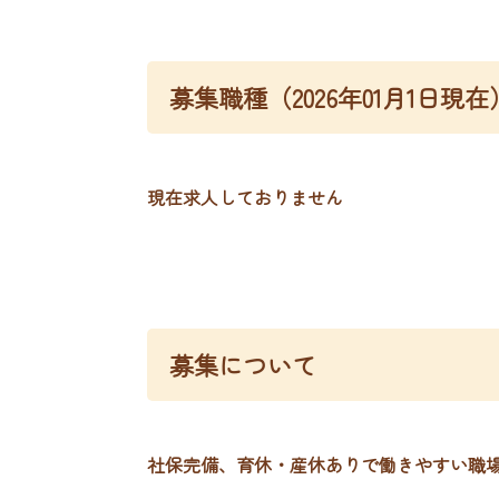
募集職種（2026年01月1日現在
現在求人しておりません
募集について
社保完備、育休・産休ありで働きやすい職