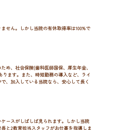
りません。
しかし当院の有休取得率は100%で
ため、社会保険(歯科医師国保、厚生年金、
あります。
また、時短勤務の導入など、ライ
中で、加入している当院なら、安心して長く
いケースがしばしば見られます。しかし当院
長と2教育担当スタッフがお仕事を指導しま