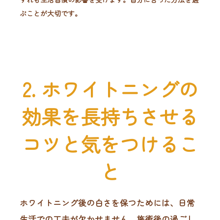
ぶことが大切です。
2. ホワイトニングの
効果を長持ちさせる
コツと気をつけるこ
と
ホワイトニング後の白さを保つためには、日常
生活での工夫が欠かせません。施術後の過ごし