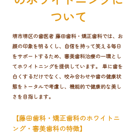
ついて
堺市堺区の歯医者 藤田歯科・矯正歯科では、お
顔の印象を明るくし、自信を持って笑える毎日
をサポートするため、審美歯科治療の一環とし
てホワイトニングを提供しています。 単に歯を
白くするだけでなく、咬み合わせや歯の健康状
態をトータルで考慮し、機能的で健康的な美し
さを目指します。
【藤田歯科・矯正歯科のホワイトニ
ング・審美歯科の特徴】