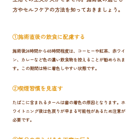
方やセルフケアの方法を知っておきましょう。
①施術直後の飲食に配慮する
施術後24時間から48時間程度は、コーヒーや紅茶、赤ワイ
ン、カレーなど色の濃い飲食物を控えることが勧められま
す。この期間は特に着色しやすい状態です。
②喫煙習慣を見直す
たばこに含まれるタールは歯の着色の原因となります。ホ
ワイトニング後は色戻りが早まる可能性があるため注意が
必要です。