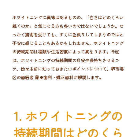
ホワイトニングに興味はあるものの、「白さはどのくらい
続くのか」と気になる方も多いのではないでしょうか。せ
っかく施術を受けても、すぐに色戻りしてしまうのではと
不安に感じることもあるかもしれません。ホワイトニング
の持続期間は種類や生活習慣によって異なります。今回
は、ホワイトニングの持続期間の目安や長持ちさせるコ
ツ、始める前に知っておきたいポイントについて、堺市堺
区の歯医者 藤田歯科・矯正歯科が解説します。
1. ホワイトニングの
持続期間はどのくら