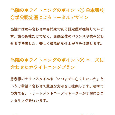
当院のホワイトニングのポイント① 日本顎咬
合学会認定医によるトータルデザイン
当院には咬み合わせの専門家である認定医が在籍していま
す。歯の色味だけでなく、お顔全体のバランスや咬み合わ
せまで考慮した、美しく機能的な仕上がりを追求します。
当院のホワイトニングのポイント② ニーズに
合わせたホワイトニングプラン
患者様のライフスタイルや「いつまでに白くしたいか」と
いうご希望に合わせて最適な方法をご提案します。初めて
の方でも、トリートメントコーディネーターが丁寧にカウ
ンセリングを行います。