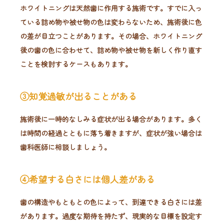
ホワイトニングは天然歯に作用する施術です。すでに入っ
ている詰め物や被せ物の色は変わらないため、施術後に色
の差が目立つことがあります。その場合、ホワイトニング
後の歯の色に合わせて、詰め物や被せ物を新しく作り直す
ことを検討するケースもあります。
③知覚過敏が出ることがある
施術後に一時的なしみる症状が出る場合があります。多く
は時間の経過とともに落ち着きますが、症状が強い場合は
歯科医師に相談しましょう。
④希望する白さには個人差がある
歯の構造やもともとの色によって、到達できる白さには差
があります。過度な期待を持たず、現実的な目標を設定す