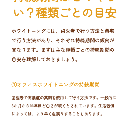
い？種類ごとの目安
ホワイトニングには、歯医者で行う方法と自宅
で行う方法があり、それぞれ持続期間の傾向が
異なります。まずは主な種類ごとの持続期間の
目安を理解しておきましょう。
①オフィスホワイトニングの持続期間
歯医者で高濃度の薬剤を使用して行う方法です。一般的に
3か月から半年ほど白さが続くとされています。生活習慣
によっては、より早く色戻りすることもあります。