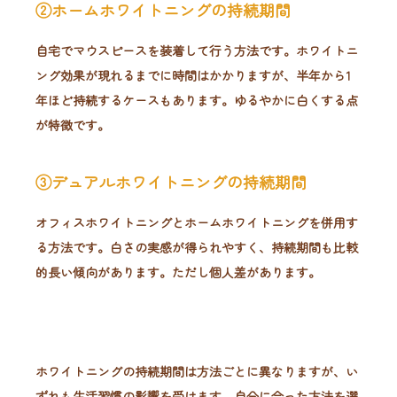
②ホームホワイトニングの持続期間
自宅でマウスピースを装着して行う方法です。ホワイトニ
ング効果が現れるまでに時間はかかりますが、半年から1
年ほど持続するケースもあります。ゆるやかに白くする点
が特徴です。
③デュアルホワイトニングの持続期間
オフィスホワイトニングとホームホワイトニングを併用す
る方法です。白さの実感が得られやすく、持続期間も比較
的長い傾向があります。ただし個人差があります。
ホワイトニングの持続期間は方法ごとに異なりますが、い
ずれも生活習慣の影響を受けます。自分に合った方法を選