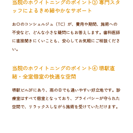
当院のホワイトニングのポイント③ 専門スタ
ッフによるきめ細やかなサポート
お口のコンシェルジュ（TC）が、費用や期間、施術への
不安など、どんな小さな疑問にもお答えします。歯科医師
に直接聞きにくいことも、安心してお気軽にご相談くださ
い。
当院のホワイトニングのポイント④ 堺駅直
結・全室個室の快適な空間
堺駅ビル3Fにあり、雨の日でも通いやすい好立地です。診
療室はすべて個室となっており、プライバシーが守られた
空間で、リラックスしながら施術を受けていただけます。