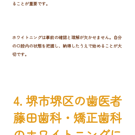
ることが重要です。
ホワイトニングは事前の確認と理解が欠かせません。自分
の口腔内の状態を把握し、納得したうえで始めることが大
切です。
4. 堺市堺区の歯医者
藤田歯科・矯正歯科
のホワイトニングに