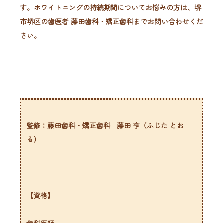
す。ホワイトニングの持続期間についてお悩みの方は、堺
市堺区の歯医者 藤田歯科・矯正歯科までお問い合わせくだ
さい。
監修：藤田歯科・矯正歯科 藤田 亨（ふじた とお
る）
【資格】