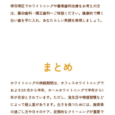
堺市堺区でホワイトニングや審美歯科治療をお考えの方
は、藤田歯科・矯正歯科へご相談ください。健康的で輝く
白い歯を手に入れ、あなたらしい笑顔を実現しましょう。
まとめ
ホワイトニングの持続期間は、オフィスホワイトニングで
およそ3か月から半年、ホームホワイトニングで半年から1
年が目安とされています。ただし、食生活や喫煙習慣など
によって個人差があります。白さを保つためには、施術後
の過ごし方や日々のケア、定期的なクリーニングが重要で