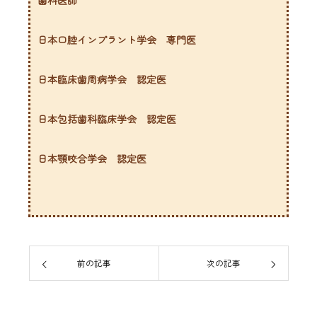
歯科医師
日本口腔インプラント学会 専門医
日本臨床歯周病学会 認定医
日本包括歯科臨床学会 認定医
日本顎咬合学会 認定医
前の記事
次の記事