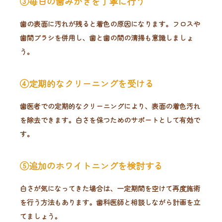
③毎日の歯みがきを丁寧に行う
歯の表面に汚れが残ると着色の原因になります。フロスや
歯間ブラシを併用し、歯と歯の間の清掃も意識しましょ
う。
④定期的なクリーニングを受ける
歯医者での定期的なクリーニングにより、表面の着色汚れ
を除去できます。白さを保つためのサポートとして有効で
す。
⑤追加のホワイトニングを検討する
白さが気になってきた場合は、一定期間を空けて再度施術
を行う方法もあります。歯科医師と相談しながら計画を立
てましょう。