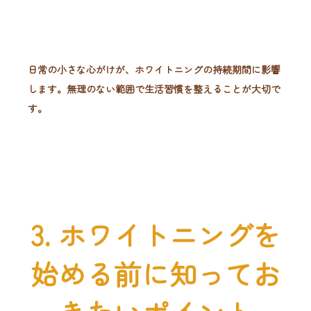
日常の小さな心がけが、ホワイトニングの持続期間に影響
します。無理のない範囲で生活習慣を整えることが大切で
す。
3.
ホワイトニングを
始める前に知ってお