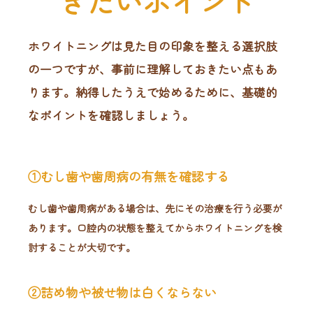
きたいポイント
ホワイトニングは見た目の印象を整える選択肢
の一つですが、事前に理解しておきたい点もあ
ります。納得したうえで始めるために、基礎的
なポイントを確認しましょう。
①むし歯や歯周病の有無を確認する
むし歯や歯周病がある場合は、先にその治療を行う必要が
あります。口腔内の状態を整えてからホワイトニングを検
討することが大切です。
②詰め物や被せ物は白くならない