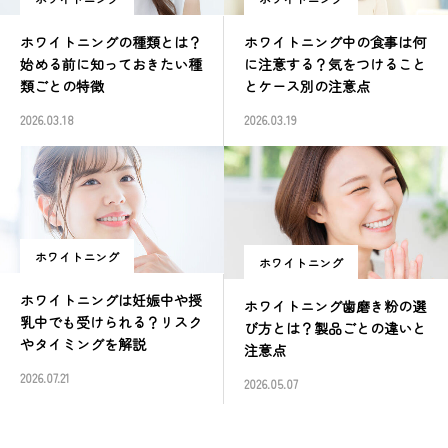
ホワイトニングの種類とは？
ホワイトニング中の食事は何
始める前に知っておきたい種
に注意する？気をつけること
類ごとの特徴
とケース別の注意点
2026.03.18
2026.03.19
ホワイトニング
ホワイトニング
ホワイトニングは妊娠中や授
ホワイトニング歯磨き粉の選
乳中でも受けられる？リスク
び方とは？製品ごとの違いと
やタイミングを解説
注意点
2026.07.21
2026.05.07